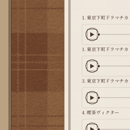
1. 東京下町ドラマチ
1. 東京下町ドラマチ
3. 東京下町ドラマチカ ピ
4. 喫茶ヴィクター