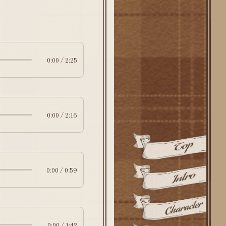
0:00 / 2:25
0:00 / 2:16
0:00 / 0:59
0:00 / 1:42