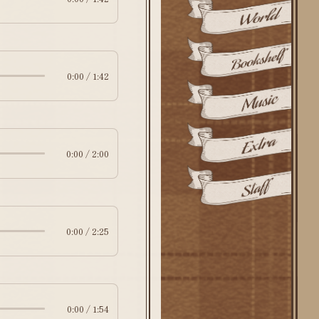
0:00 / 1:42
0:00 / 2:00
0:00 / 2:25
0:00 / 1:54